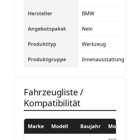
Hersteller
BMW
Angebotspaket
Nein
Produkttyp
Werkzeug
Produktgruppe
Innenausstattung
Fahrzeugliste /
Kompatibilität
Marke
Modell
Baujahr
Motor