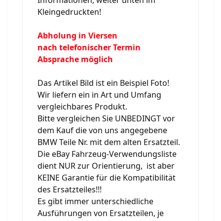
Kleingedruckten!
Abholung in Viersen
nach telefonischer Termin
Absprache möglich
Das Artikel Bild ist ein Beispiel Foto!
Wir liefern ein in Art und Umfang
vergleichbares Produkt.
Bitte vergleichen Sie UNBEDINGT vor
dem Kauf die von uns angegebene
BMW Teile Nr. mit dem alten Ersatzteil.
Die eBay Fahrzeug-Verwendungsliste
dient NUR zur Orientierung, ist aber
KEINE Garantie für die Kompatibilität
des Ersatzteiles!!!
Es gibt immer unterschiedliche
Ausführungen von Ersatzteilen, je