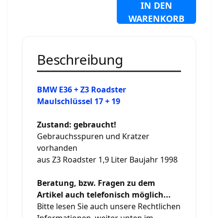
IN DEN
WARENKORB
Beschreibung
BMW E36 + Z3 Roadster
Maulschlüssel 17 + 19
Zustand: gebraucht!
Gebrauchsspuren und Kratzer
vorhanden
aus Z3 Roadster 1,9 Liter Baujahr 1998
Beratung, bzw. Fragen zu dem
Artikel auch telefonisch möglich...
Bitte lesen Sie auch unsere Rechtlichen
Informationen, weiter unten im