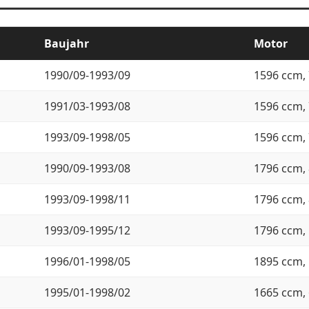
Baujahr
Motor
1990/09-1993/09
1596 ccm, 
1991/03-1993/08
1596 ccm, 
1993/09-1998/05
1596 ccm, 
1990/09-1993/08
1796 ccm, 
1993/09-1998/11
1796 ccm, 
1993/09-1995/12
1796 ccm, 
1996/01-1998/05
1895 ccm, 
1995/01-1998/02
1665 ccm, 