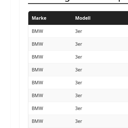
Marke
Modell
BMW
3er
BMW
3er
BMW
3er
BMW
3er
BMW
3er
BMW
3er
BMW
3er
BMW
3er