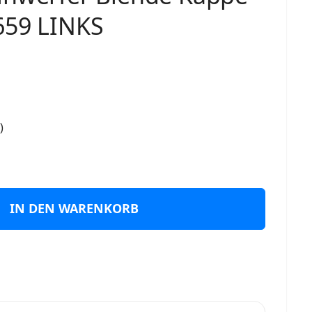
659 LINKS
)
IN DEN WARENKORB