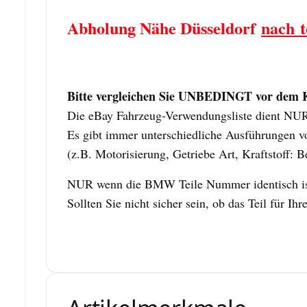
Abholung Nähe Düsseldorf
nach t
Bitte vergleichen Sie UNBEDINGT vor dem Ka
Die eBay Fahrzeug-Verwendungsliste dient NUR z
Es gibt immer unterschiedliche Ausführungen vo
(z.B. Motorisierung, Getriebe Art, Kraftstoff: B
NUR wenn die BMW Teile Nummer identisch ist,
Sollten Sie nicht sicher sein, ob das Teil für