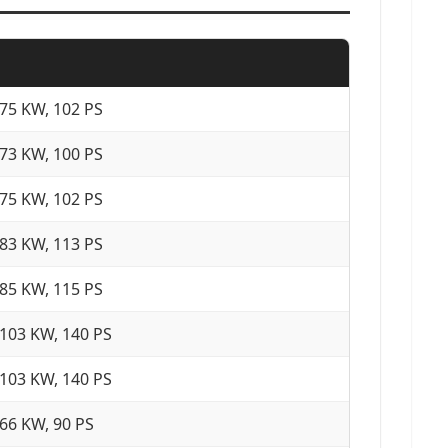
75 KW, 102 PS
73 KW, 100 PS
75 KW, 102 PS
83 KW, 113 PS
85 KW, 115 PS
103 KW, 140 PS
103 KW, 140 PS
66 KW, 90 PS