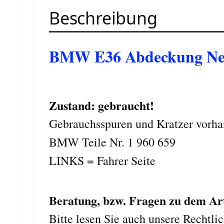
Beschreibung
BMW E36 Abdeckung Neb
Zustand: gebraucht!
Gebrauchsspuren und Kratzer vorha
BMW Teile Nr. 1 960 659
LINKS = Fahrer Seite
Beratung, bzw. Fragen zu dem Arti
Bitte lesen Sie auch unsere Rechtli