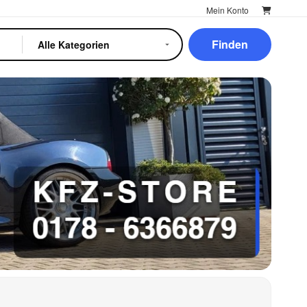
Mein Konto
Finden