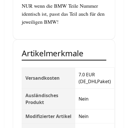
NUR wenn die BMW Teile Nummer
identisch ist, passt das Teil auch für den
jeweiligen BMW!
Artikelmerkmale
7.0 EUR
Versandkosten
(DE_DHLPaket)
Ausländisches
Nein
Produkt
Modifizierter Artikel
Nein