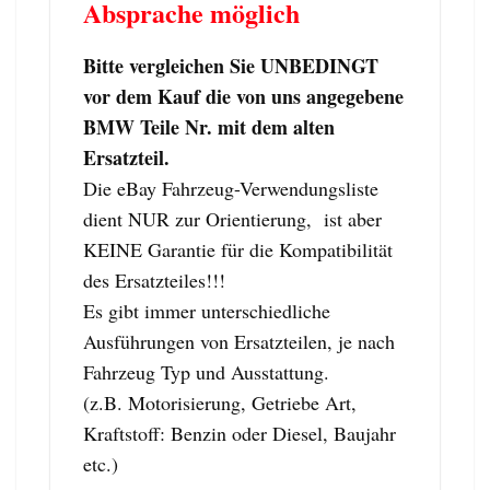
Absprache möglich
Bitte vergleichen Sie UNBEDINGT
vor dem Kauf die von uns angegebene
BMW Teile Nr. mit dem alten
Ersatzteil.
Die eBay Fahrzeug-Verwendungsliste
dient NUR zur Orientierung, ist aber
KEINE Garantie für die Kompatibilität
des Ersatzteiles!!!
Es gibt immer unterschiedliche
Ausführungen von Ersatzteilen, je nach
Fahrzeug Typ und Ausstattung.
(z.B. Motorisierung, Getriebe Art,
Kraftstoff: Benzin oder Diesel, Baujahr
etc.)