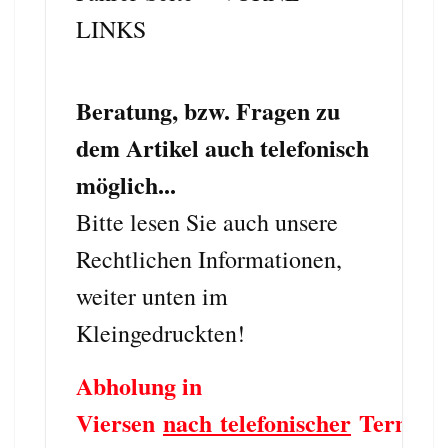
LINKS
Beratung, bzw. Fragen zu
dem Artikel auch telefonisch
möglich...
Bitte lesen Sie auch unsere
Rechtlichen Informationen,
weiter unten im
Kleingedruckten!
Abholung in
Viersen
nach telefonischer
Termin