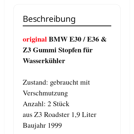
Beschreibung
original
BMW E30 / E36 &
Z3 Gummi Stopfen für
Wasserkühler
Zustand: gebraucht mit
Verschmutzung
Anzahl: 2 Stück
aus Z3 Roadster 1,9 Liter
Baujahr 1999