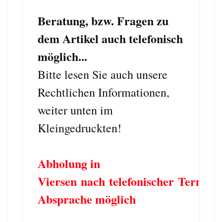
Beratung, bzw. Fragen zu
dem Artikel auch telefonisch
möglich...
Bitte lesen Sie auch unsere
Rechtlichen Informationen,
weiter unten im
Kleingedruckten!
Abholung in
Viersen nach telefonischer Termin
Absprache möglich