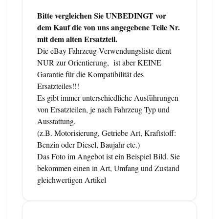
Bitte vergleichen Sie UNBEDINGT vor
dem Kauf die von uns angegebene Teile Nr.
mit dem alten Ersatzteil.
Die eBay Fahrzeug-Verwendungsliste dient
NUR zur Orientierung, ist aber KEINE
Garantie für die Kompatibilität des
Ersatzteiles!!!
Es gibt immer unterschiedliche Ausführungen
von Ersatzteilen, je nach Fahrzeug Typ und
Ausstattung.
(z.B. Motorisierung, Getriebe Art, Kraftstoff:
Benzin oder Diesel, Baujahr etc.)
Das Foto im Angebot ist ein Beispiel Bild. Sie
bekommen einen in Art, Umfang und Zustand
gleichwertigen Artikel