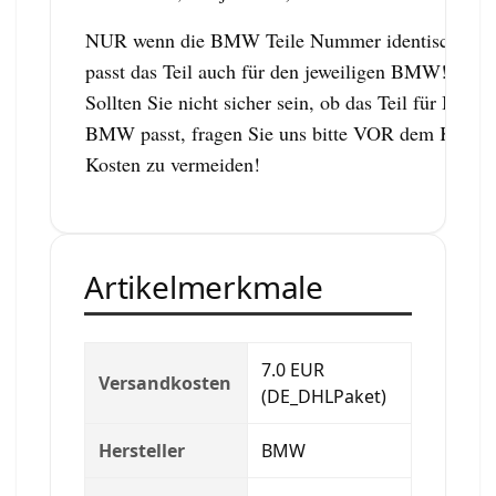
NUR wenn die BMW Teile Nummer identisch ist,
passt das Teil auch für den jeweiligen BMW!
Sollten Sie nicht sicher sein, ob das Teil für Ihren
BMW passt, fragen Sie uns bitte VOR dem Kauf,
Kosten zu vermeiden!
Artikelmerkmale
7.0 EUR
Versandkosten
(DE_DHLPaket)
Hersteller
BMW