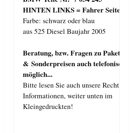
HINTEN LINKS = Fahrer Seite
Farbe: schwarz oder blau
aus 525 Diesel Baujahr 2005
Beratung, bzw. Fragen zu Paket-
& Sonderpreisen auch telefonisch
möglich...
Bitte lesen Sie auch unsere Rechtlich
Informationen, weiter unten im
Kleingedruckten!